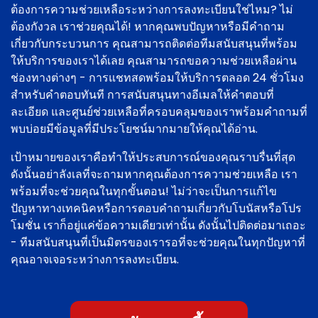
ต้องการความช่วยเหลือระหว่างการลงทะเบียนใช่ไหม? ไม่
ต้องกังวล เราช่วยคุณได้! หากคุณพบปัญหาหรือมีคำถาม
เกี่ยวกับกระบวนการ คุณสามารถติดต่อทีมสนับสนุนที่พร้อม
ให้บริการของเราได้เลย คุณสามารถขอความช่วยเหลือผ่าน
ช่องทางต่างๆ - การแชทสดพร้อมให้บริการตลอด 24 ชั่วโมง
สำหรับคำตอบทันที การสนับสนุนทางอีเมลให้คำตอบที่
ละเอียด และศูนย์ช่วยเหลือที่ครอบคลุมของเราพร้อมคำถามที่
พบบ่อยมีข้อมูลที่มีประโยชน์มากมายให้คุณได้อ่าน.
เป้าหมายของเราคือทำให้ประสบการณ์ของคุณราบรื่นที่สุด
ดังนั้นอย่าลังเลที่จะถามหากคุณต้องการความช่วยเหลือ เรา
พร้อมที่จะช่วยคุณในทุกขั้นตอน! ไม่ว่าจะเป็นการแก้ไข
ปัญหาทางเทคนิคหรือการตอบคำถามเกี่ยวกับโบนัสหรือโปร
โมชั่น เราก็อยู่แค่ข้อความเดียวเท่านั้น ดังนั้นไปติดต่อมาเถอะ
- ทีมสนับสนุนที่เป็นมิตรของเรารอที่จะช่วยคุณในทุกปัญหาที่
คุณอาจเจอระหว่างการลงทะเบียน.