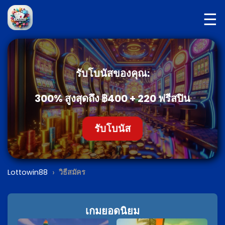
☰
รับโบนัสของคุณ:
300% สูงสุดถึง ฿400 + 220 ฟรีสปิน
รับโบนัส
›
Lottowin88
วิธีสมัคร
เกมยอดนิยม