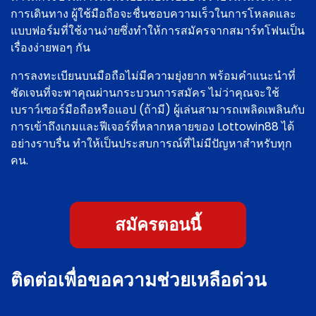
การเดินทาง ผู้ใช้มือถือจะชื่นชอบความเร็วในการโหลดและ
แบบฟอร์มที่ใช้งานง่ายซึ่งทำให้การสมัครจากสมาร์ทโฟนเป็น
เรื่องง่ายพอๆ กัน
การลงทะเบียนบนมือถือไม่มีความยุ่งยาก พร้อมคำแนะนำที่
ชัดเจนที่จะพาคุณผ่านกระบวนการสมัคร ไม่ว่าคุณจะใช้
เบราว์เซอร์มือถือหรือแอป (ถ้ามี) ผู้เล่นสามารถเพลิดเพลินกับ
การเข้าถึงเกมและฟีเจอร์ที่หลากหลายของ Lottowin88 ได้
อย่างราบรื่น ทำให้เป็นประสบการณ์ที่ไม่มีปัญหาสำหรับทุก
คน.
สมัครตอนนี้
ติดต่อเพื่อขอความช่วยเหลือด่วน